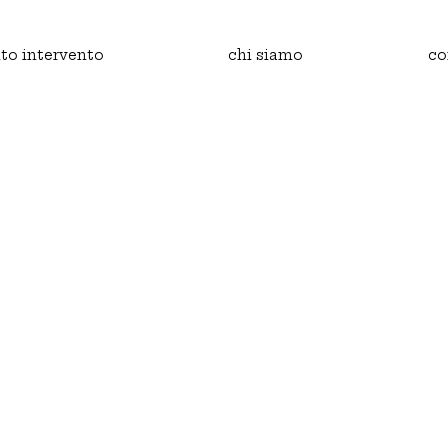
to intervento
chi siamo
co