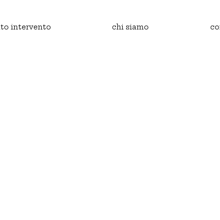
to intervento
chi siamo
co