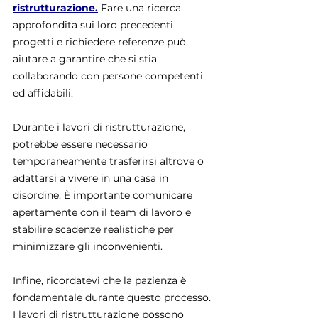
ristrutturazione.
 Fare una ricerca 
approfondita sui loro precedenti 
progetti e richiedere referenze può 
aiutare a garantire che si stia 
collaborando con persone competenti 
ed affidabili.
Durante i lavori di ristrutturazione, 
potrebbe essere necessario 
temporaneamente trasferirsi altrove o 
adattarsi a vivere in una casa in 
disordine. È importante comunicare 
apertamente con il team di lavoro e 
stabilire scadenze realistiche per 
minimizzare gli inconvenienti.
Infine, ricordatevi che la pazienza è 
fondamentale durante questo processo. 
I lavori di ristrutturazione possono 