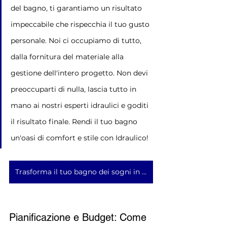
del bagno, ti garantiamo un risultato 
impeccabile che rispecchia il tuo gusto 
personale. Noi ci occupiamo di tutto, 
dalla fornitura del materiale alla 
gestione dell'intero progetto. Non devi 
preoccuparti di nulla, lascia tutto in 
mano ai nostri esperti idraulici e goditi 
il risultato finale. Rendi il tuo bagno 
un'oasi di comfort e stile con Idraulico!
Trasforma il tuo bagno dei sogni in realtà!
Pianificazione e Budget: Come 