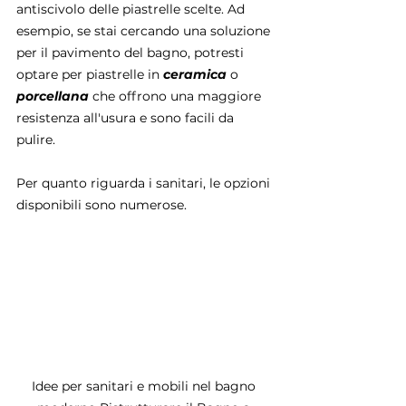
antiscivolo delle piastrelle scelte. Ad 
esempio, se stai cercando una soluzione 
per il pavimento del bagno, potresti 
optare per piastrelle in 
ceramica 
o 
porcellana 
che offrono una maggiore 
resistenza all'usura e sono facili da 
pulire.
Per quanto riguarda i sanitari, le opzioni 
disponibili sono numerose. 
Idee per sanitari e mobili nel bagno 