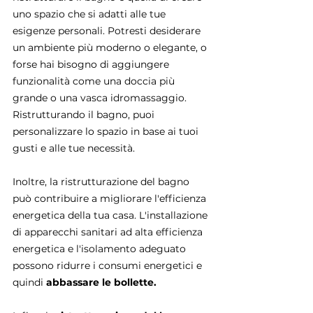
uno spazio che si adatti alle tue 
esigenze personali. Potresti desiderare 
un ambiente più moderno o elegante, o 
forse hai bisogno di aggiungere 
funzionalità come una doccia più 
grande o una vasca idromassaggio. 
Ristrutturando il bagno, puoi 
personalizzare lo spazio in base ai tuoi 
gusti e alle tue necessità.
Inoltre, la ristrutturazione del bagno 
può contribuire a migliorare l'efficienza 
energetica della tua casa. L'installazione 
di apparecchi sanitari ad alta efficienza 
energetica e l'isolamento adeguato 
possono ridurre i consumi energetici e 
quindi 
abbassare le bollette.