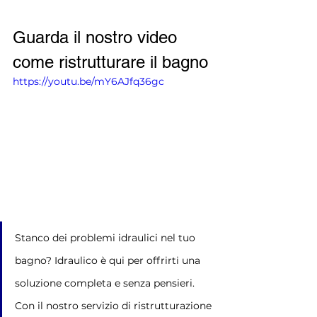
Guarda il nostro video 
come ristrutturare il bagno
https://youtu.be/mY6AJfq36gc
Stanco dei problemi idraulici nel tuo 
bagno? Idraulico è qui per offrirti una 
soluzione completa e senza pensieri. 
Con il nostro servizio di ristrutturazione 