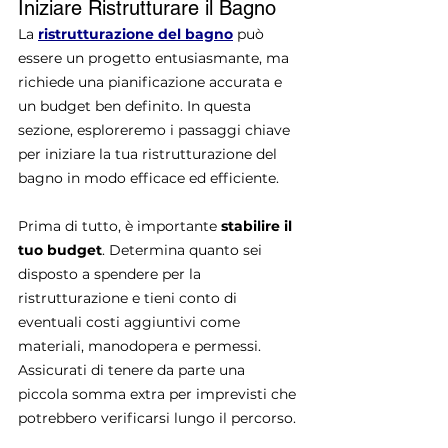
Iniziare Ristrutturare il Bagno
La 
ristrutturazione del bagno
 può 
essere un progetto entusiasmante, ma 
richiede una pianificazione accurata e 
un budget ben definito. In questa 
sezione, esploreremo i passaggi chiave 
per iniziare la tua ristrutturazione del 
bagno in modo efficace ed efficiente.
Prima di tutto, è importante 
stabilire il 
tuo budget
. Determina quanto sei 
disposto a spendere per la 
ristrutturazione e tieni conto di 
eventuali costi aggiuntivi come 
materiali, manodopera e permessi. 
Assicurati di tenere da parte una 
piccola somma extra per imprevisti che 
potrebbero verificarsi lungo il percorso.