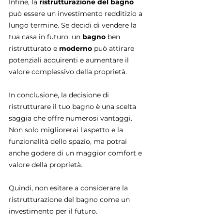
Infine, la
 ristrutturazione del bagno 
può essere un investimento redditizio a 
lungo termine. Se decidi di vendere la 
tua casa in futuro, un 
bagno 
ben 
ristrutturato e 
moderno 
può attirare 
potenziali acquirenti e aumentare il 
valore complessivo della proprietà.
In conclusione, la decisione di 
ristrutturare il tuo bagno è una scelta 
saggia che offre numerosi vantaggi. 
Non solo migliorerai l'aspetto e la 
funzionalità dello spazio, ma potrai 
anche godere di un maggior comfort e 
valore della proprietà. 
Quindi, non esitare a considerare la 
ristrutturazione del bagno come un 
investimento per il futuro.