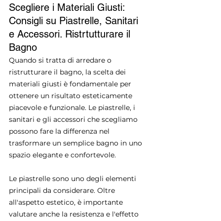
Scegliere i Materiali Giusti: 
Consigli su Piastrelle, Sanitari 
e Accessori. Ristrtutturare il 
Bagno
Quando si tratta di arredare o 
ristrutturare il bagno, la scelta dei 
materiali giusti è fondamentale per 
ottenere un risultato esteticamente 
piacevole e funzionale. Le piastrelle, i 
sanitari e gli accessori che scegliamo 
possono fare la differenza nel 
trasformare un semplice bagno in uno 
spazio elegante e confortevole.
Le piastrelle sono uno degli elementi 
principali da considerare. Oltre 
all'aspetto estetico, è importante 
valutare anche la resistenza e l'effetto 