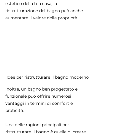
estetico della tua casa, la 
ristrutturazione del bagno può anche 
aumentare il valore della proprietà. 
Idee per ristrutturare il bagno moderno
Inoltre, un bagno ben progettato e 
funzionale può offrire numerosi 
vantaggi in termini di comfort e 
praticità.
Una delle ragioni principali per 
ristrutturare il bagno è quella di creare 