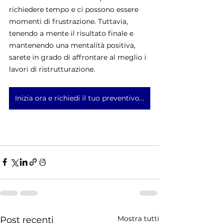
richiedere tempo e ci possono essere 
momenti di frustrazione. Tuttavia, 
tenendo a mente il risultato finale e 
mantenendo una mentalità positiva, 
sarete in grado di affrontare al meglio i 
lavori di ristrutturazione.
Inizia ora e richiedi il tuo preventivo gratuito!
Mostra tutti
Post recenti