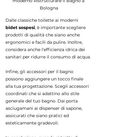
moderno Ristrutturare il Bagno a 
Bologna
Dalle classiche toilette ai moderni
bidet sospesi
, è importante scegliere 
prodotti di qualità che siano anche 
ergonomici e facili da pulire. Inoltre, 
considera anche l'efficienza idrica dei 
sanitari per ridurre il consumo di acqua.
Infine, gli accessori per il bagno 
possono aggiungere un tocco finale 
alla tua progettazione. Scegli accessori 
coordinati che si adattino allo stile 
generale del tuo bagno. Dai porta 
asciugamani ai dispenser di sapone, 
assicurati che siano pratici ed 
esteticamente gradevoli.