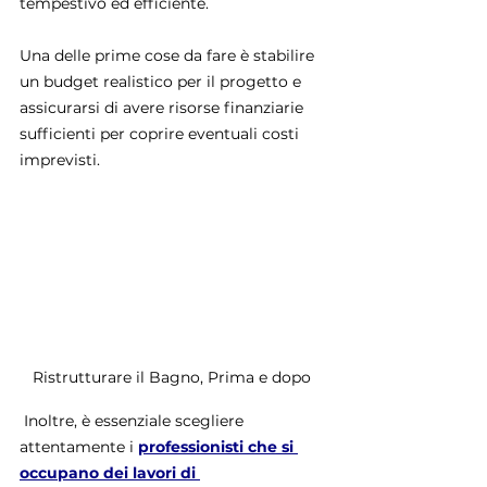
tempestivo ed efficiente.
Una delle prime cose da fare è stabilire 
un budget realistico per il progetto e 
assicurarsi di avere risorse finanziarie 
sufficienti per coprire eventuali costi 
imprevisti.
Ristrutturare il Bagno, Prima e dopo 
 Inoltre, è essenziale scegliere 
attentamente i 
professionisti che si 
occupano dei lavori di 