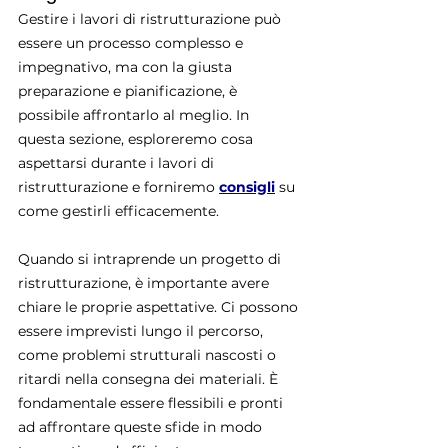
Gestire i lavori di ristrutturazione può 
essere un processo complesso e 
impegnativo, ma con la giusta 
preparazione e pianificazione, è 
possibile affrontarlo al meglio. In 
questa sezione, esploreremo cosa 
aspettarsi durante i lavori di 
ristrutturazione e forniremo 
consigli
su 
come gestirli efficacemente.
Quando si intraprende un progetto di 
ristrutturazione, è importante avere 
chiare le proprie aspettative. Ci possono 
essere imprevisti lungo il percorso, 
come problemi strutturali nascosti o 
ritardi nella consegna dei materiali. È 
fondamentale essere flessibili e pronti 
ad affrontare queste sfide in modo 