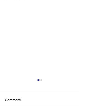
Commenti