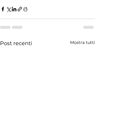
Mostra tutti
Post recenti