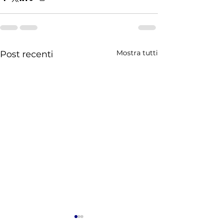
Mostra tutti
Post recenti