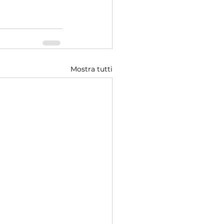
Mostra tutti