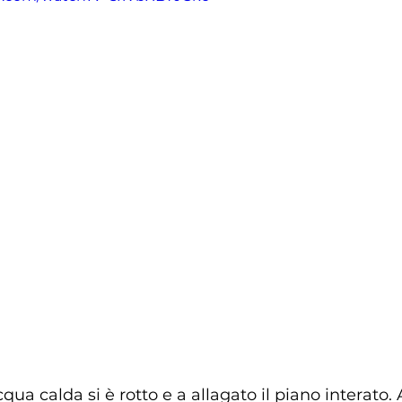
qua calda si è rotto e a allagato il piano interato. A