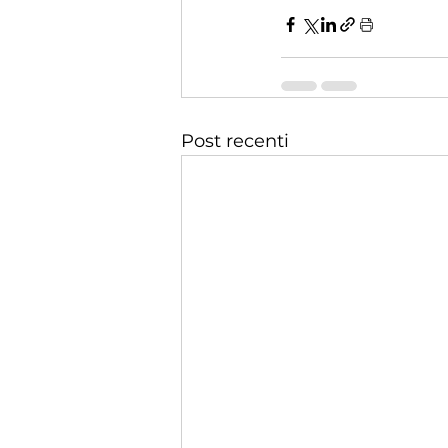
Post recenti