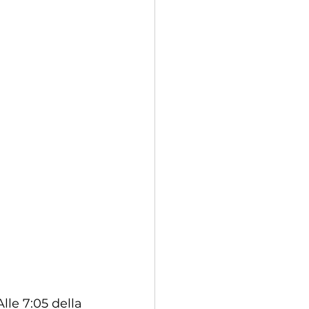
lle 7:05 della 