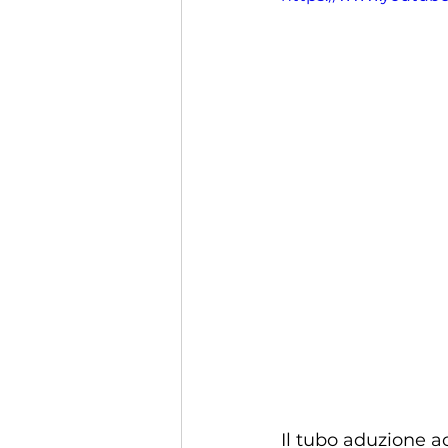
Il tubo aduzione ac