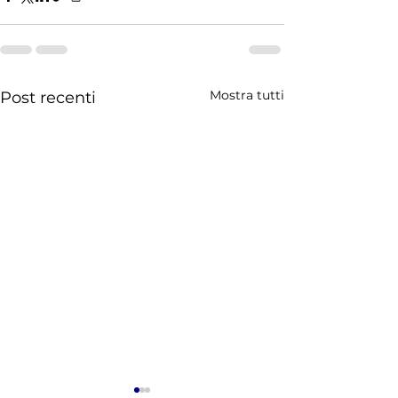
Mostra tutti
Post recenti