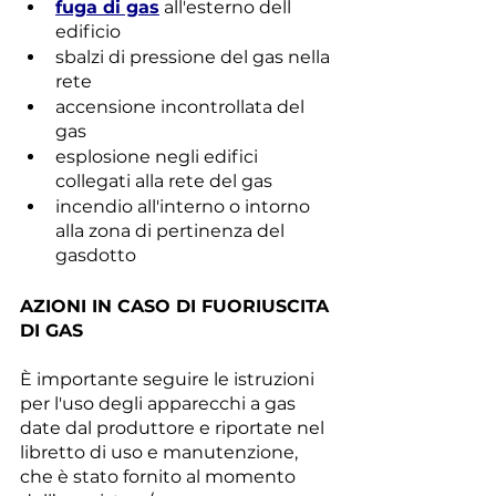
fuga di gas
 all'esterno dell 
edificio
sbalzi di pressione del gas nella 
rete
accensione incontrollata del 
gas
esplosione negli edifici 
collegati alla rete del gas
incendio all'interno o intorno 
alla zona di pertinenza del 
gasdotto
AZIONI IN CASO DI FUORIUSCITA 
DI GAS
È importante seguire le istruzioni 
per l'uso degli apparecchi a gas 
date dal produttore e riportate nel 
libretto di uso e manutenzione, 
che è stato fornito al momento 