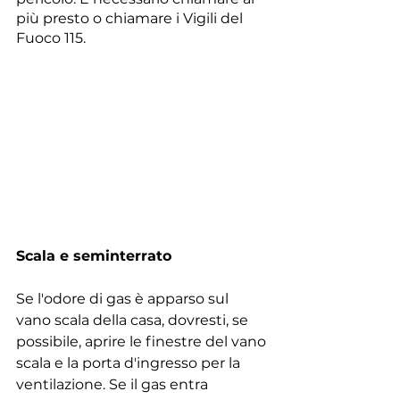
più presto o chiamare i Vigili del 
Fuoco 115.
Scala e seminterrato
Se l'odore di gas è apparso sul 
vano scala della casa, dovresti, se 
possibile, aprire le finestre del vano 
scala e la porta d'ingresso per la 
ventilazione. Se il gas entra 