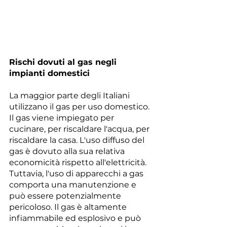
Rischi dovuti al gas negli 
impianti domestici
La maggior parte degli Italiani 
utilizzano il gas per uso domestico. 
Il gas viene impiegato per 
cucinare, per riscaldare l'acqua, per 
riscaldare la casa. L'uso diffuso del 
gas è dovuto alla sua relativa 
economicità rispetto all'elettricità. 
Tuttavia, l'uso di apparecchi a gas 
comporta una manutenzione e 
può essere potenzialmente 
pericoloso. Il gas è altamente 
infiammabile ed esplosivo e può 