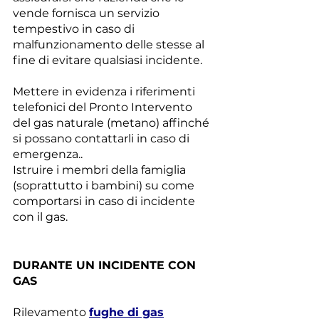
vende fornisca un servizio 
tempestivo in caso di 
malfunzionamento delle stesse al 
fine di evitare qualsiasi incidente.
Mettere in evidenza i riferimenti 
telefonici del Pronto Intervento  
del gas naturale (metano) affinché 
si possano contattarli in caso di 
emergenza..
Istruire i membri della famiglia 
(soprattutto i bambini) su come 
comportarsi in caso di incidente 
con il gas.
DURANTE UN INCIDENTE CON 
GAS
Rilevamento 
fughe di gas