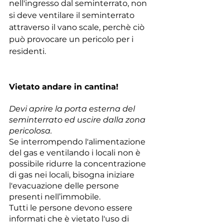
nell'ingresso dal seminterrato, non 
si deve ventilare il seminterrato 
attraverso il vano scale, perchè ciò 
può provocare un pericolo per i 
residenti.
Vietato andare in cantina!
Devi aprire la porta esterna del 
seminterrato ed uscire dalla zona 
pericolosa.
Se interrompendo l'alimentazione 
del gas e ventilando i locali non è 
possibile ridurre la concentrazione 
di gas nei locali, bisogna iniziare 
l'evacuazione delle persone 
presenti nell’immobile. 
Tutti le persone devono essere 
informati che è vietato l'uso di 