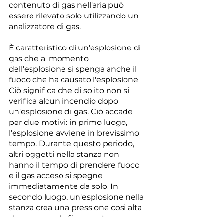
contenuto di gas nell'aria può 
essere rilevato solo utilizzando un 
analizzatore di gas.
È caratteristico di un'esplosione di 
gas che al momento 
dell'esplosione si spenga anche il 
fuoco che ha causato l'esplosione. 
Ciò significa che di solito non si 
verifica alcun incendio dopo 
un'esplosione di gas. Ciò accade 
per due motivi: in primo luogo, 
l'esplosione avviene in brevissimo 
tempo. Durante questo periodo, 
altri oggetti nella stanza non 
hanno il tempo di prendere fuoco 
e il gas acceso si spegne 
immediatamente da solo. In 
secondo luogo, un'esplosione nella 
stanza crea una pressione così alta 