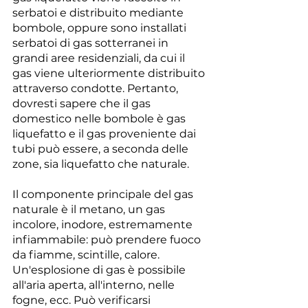
serbatoi e distribuito mediante 
bombole, oppure sono installati 
serbatoi di gas sotterranei in 
grandi aree residenziali, da cui il 
gas viene ulteriormente distribuito 
attraverso condotte. Pertanto, 
dovresti sapere che il gas 
domestico nelle bombole è gas 
liquefatto e il gas proveniente dai 
tubi può essere, a seconda delle 
zone, sia liquefatto che naturale.
Il componente principale del gas 
naturale è il metano, un gas 
incolore, inodore, estremamente 
infiammabile: può prendere fuoco 
da fiamme, scintille, calore. 
Un'esplosione di gas è possibile 
all'aria aperta, all'interno, nelle 
fogne, ecc. Può verificarsi 