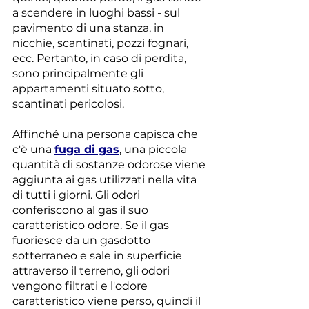
a scendere in luoghi bassi - sul 
pavimento di una stanza, in 
nicchie, scantinati, pozzi fognari, 
ecc. Pertanto, in caso di perdita, 
sono principalmente gli 
appartamenti situato sotto, 
scantinati pericolosi.
Affinché una persona capisca che 
c'è una 
fuga di gas
, una piccola 
quantità di sostanze odorose viene 
aggiunta ai gas utilizzati nella vita 
di tutti i giorni. Gli odori 
conferiscono al gas il suo 
caratteristico odore. Se il gas 
fuoriesce da un gasdotto 
sotterraneo e sale in superficie 
attraverso il terreno, gli odori 
vengono filtrati e l'odore 
caratteristico viene perso, quindi il 