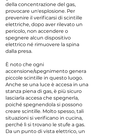
della concentrazione del gas, 
provocare un'esplosione. Per 
prevenire il verificarsi di scintille 
elettriche, dopo aver rilevato un 
pericolo, non accendere o 
spegnere alcun dispositivo 
elettrico né rimuovere la spina 
dalla presa.
È noto che ogni 
accensione/spegnimento genera 
piccole scintille in questo luogo. 
Anche se una luce è accesa in una 
stanza piena di gas, è più sicuro 
lasciarla accesa che spegnerla, 
poiché spegnendola si possono 
creare scintille. Molto spesso, tali 
situazioni si verificano in cucina, 
perché lì si trovano le stufe a gas. 
Da un punto di vista elettrico, un 