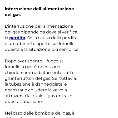
Interruzione dell'alimentazione 
del gas
L'interruzione dell'alimentazione 
del gas dipende da dove si verifica 
la 
perdita
. Se la causa della perdita 
è un rubinetto aperto sul fornello, 
questa è la situazione più semplice.
Dopo aver spento il fuoco sul 
fornello a gas, è necessario 
chiudere immediatamente tutti 
gli interruttori del gas. Se, tuttavia, 
la tubazione è danneggiata, è 
necessario chiudere la valvola 
attraverso la quale il gas entra in 
questa tubazione.
Nel caso delle bombole del gas, è 