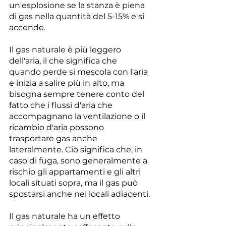
un'esplosione se la stanza è piena 
di gas nella quantità del 5-15% e si 
accende.
Il gas naturale è più leggero 
dell'aria, il che significa che 
quando perde si mescola con l'aria 
e inizia a salire più in alto, ma 
bisogna sempre tenere conto del 
fatto che i flussi d'aria che 
accompagnano la ventilazione o il 
ricambio d'aria possono 
trasportare gas anche 
lateralmente. Ciò significa che, in 
caso di fuga, sono generalmente a 
rischio gli appartamenti e gli altri 
locali situati sopra, ma il gas può 
spostarsi anche nei locali adiacenti.
Il gas naturale ha un effetto 