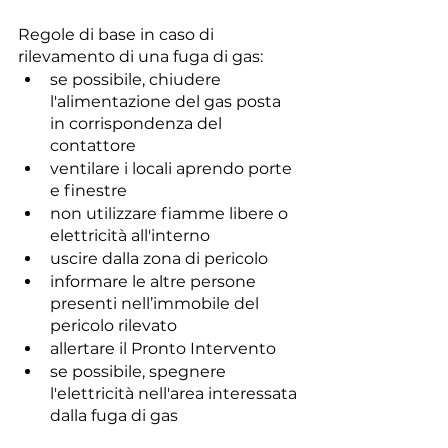
Regole di base in caso di 
rilevamento di una fuga di gas:
se possibile, chiudere 
l'alimentazione del gas posta 
in corrispondenza del 
contattore
ventilare i locali aprendo porte 
e finestre
non utilizzare fiamme libere o 
elettricità all'interno
uscire dalla zona di pericolo
informare le altre persone 
presenti nell’immobile del 
pericolo rilevato
allertare il Pronto Intervento
se possibile, spegnere 
l'elettricità nell'area interessata 
dalla fuga di gas