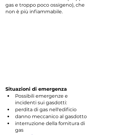
gas e troppo poco ossigeno), che 
non è più infiammabile.
Situazioni di emergenza
Possibili emergenze e 
incidenti sui gasdotti:
perdita di gas nell'edificio
danno meccanico al gasdotto
interruzione della fornitura di 
gas