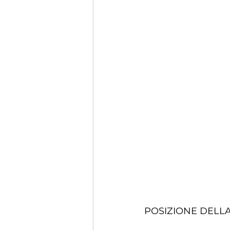
POSIZIONE DELLA