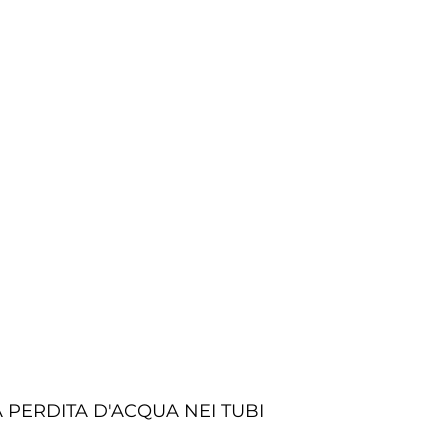
 PERDITA D'ACQUA NEI TUBI